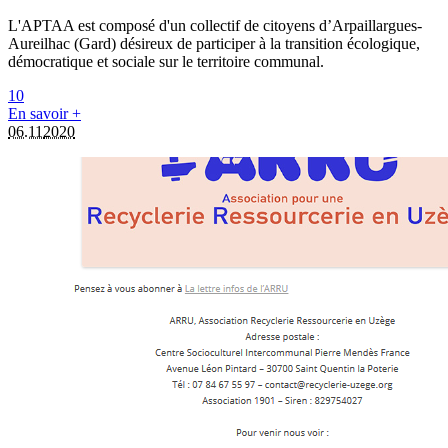
L'APTAA est composé d'un collectif de citoyens d’Arpaillargues-
Aureilhac (Gard) désireux de participer à la transition écologique,
démocratique et sociale sur le territoire communal.
1
0
En savoir +
06.11
2020