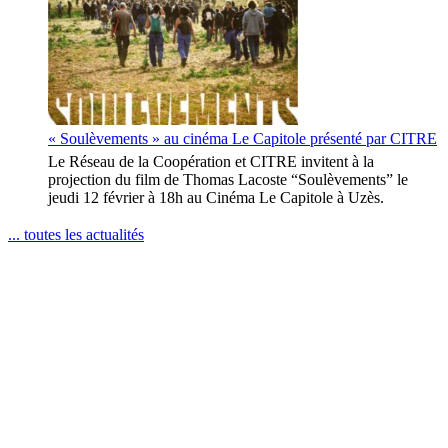
« Soulèvements » au cinéma Le Capitole présenté par CITRE
Le Réseau de la Coopération et CITRE invitent à la
projection du film de Thomas Lacoste “Soulèvements” le
jeudi 12 février à 18h au Cinéma Le Capitole à Uzès.
... toutes les actualités