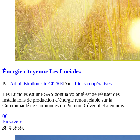
Énergie citoyenne Les Lucioles
Par
Administration site CITRE
Dans
Liens coopératives
Les Lucioles est une SAS dont la volonté est de réaliser des
installations de production d’énergie renouvelable sur la
Communauté de Communes du Piémont Cévenol et alentours.
0
0
En savoir +
30.05
2022