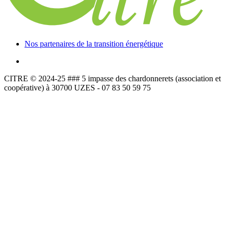
Nos partenaires de la transition énergétique
CITRE © 2024-25 ### 5 impasse des chardonnerets (association et
coopérative) à 30700 UZES - 07 83 50 59 75