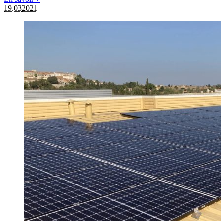
19.03
2021