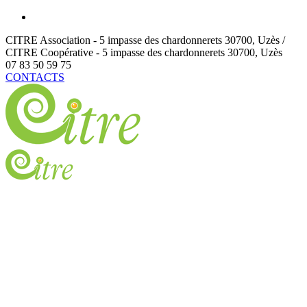
CITRE Association - 5 impasse des chardonnerets
30700
,
Uzès /
CITRE Coopérative - 5 impasse des chardonnerets
30700
,
Uzès
07 83 50 59 75
CONTACTS