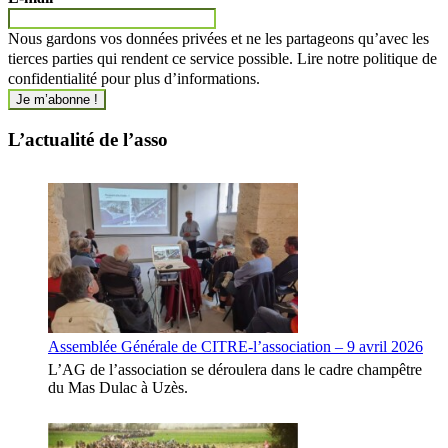
Nous gardons vos données privées et ne les partageons qu’avec les
tierces parties qui rendent ce service possible. Lire notre politique de
confidentialité pour plus d’informations.
L’actualité de l’asso
Assemblée Générale de CITRE-l’association – 9 avril 2026
L’AG de l’association se déroulera dans le cadre champêtre
du Mas Dulac à Uzès.