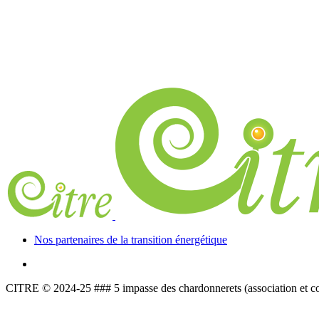
Nos partenaires de la transition énergétique
CITRE © 2024-25 ### 5 impasse des chardonnerets (association et c