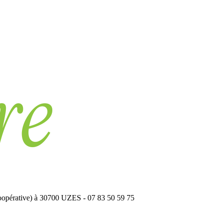
oopérative) à 30700 UZES - 07 83 50 59 75