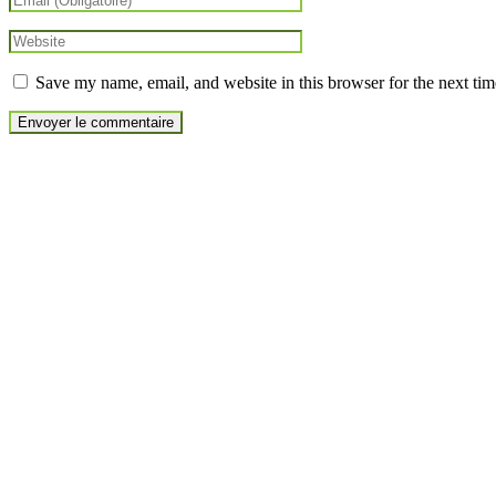
Save my name, email, and website in this browser for the next ti