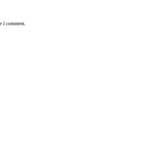
me I comment.