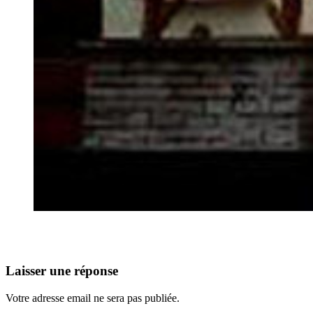
Laisser une réponse
Votre adresse email ne sera pas publiée.