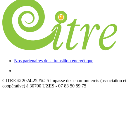
Nos partenaires de la transition énergétique
CITRE © 2024-25 ### 5 impasse des chardonnerets (association et
coopérative) à 30700 UZES - 07 83 50 59 75