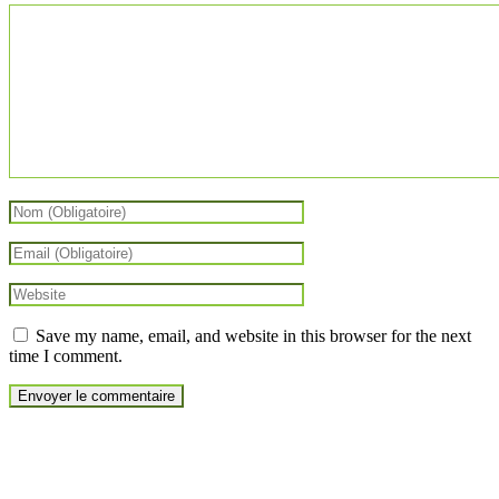
Save my name, email, and website in this browser for the next
time I comment.