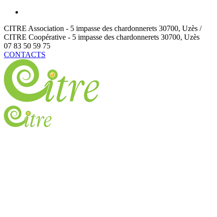
CITRE Association - 5 impasse des chardonnerets
30700
,
Uzès /
CITRE Coopérative - 5 impasse des chardonnerets
30700
,
Uzès
07 83 50 59 75
CONTACTS