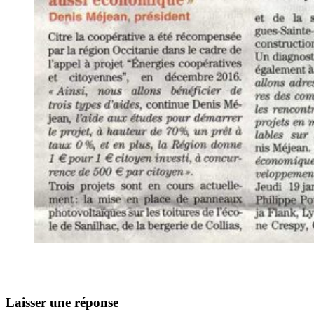
Laisser une réponse