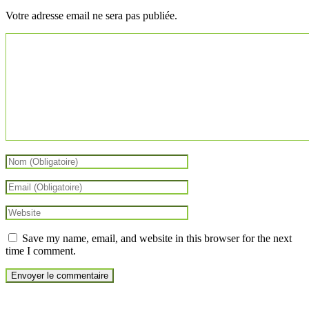
Votre adresse email ne sera pas publiée.
Save my name, email, and website in this browser for the next
time I comment.