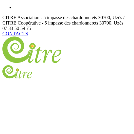
CITRE Association - 5 impasse des chardonnerets
30700
,
Uzès /
CITRE Coopérative - 5 impasse des chardonnerets
30700
,
Uzès
07 83 50 59 75
CONTACTS