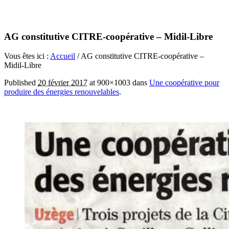
AG constitutive CITRE-coopérative – Midil-Libre
Vous êtes ici :
Accueil
/
AG constitutive CITRE-coopérative –
Midil-Libre
Published
20 février 2017
at 900×1003 dans
Une coopérative pour
produire des énergies renouvelables
.