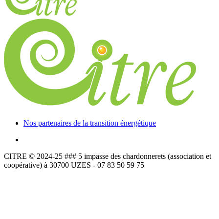
Nos partenaires de la transition énergétique
CITRE © 2024-25 ### 5 impasse des chardonnerets (association et
coopérative) à 30700 UZES - 07 83 50 59 75