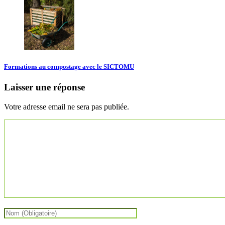
Formations au compostage avec le SICTOMU
Laisser une réponse
Votre adresse email ne sera pas publiée.