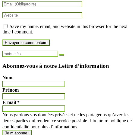
Save my name, email, and website in this browser for the next
time I comment.
Abonnez-vous à notre Lettre d’information
Nom
Prénom
E-mail
*
Nous gardons vos données privées et ne les partageons qu’avec les
tierces parties qui rendent ce service possible. Lire notre politique de
confidentialité pour plus d’informations.