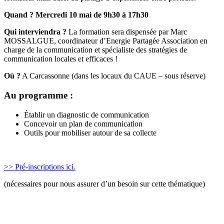
Quand ? Mercredi 10 mai de 9h30 à 17h30
Qui interviendra ?
La formation sera dispensée par Marc
MOSSALGUE, coordinateur d’Energie Partagée Association en
charge de la communication et spécialiste des stratégies de
communication locales et efficaces !
Où ?
A Carcassonne (dans les locaux du CAUE – sous réserve)
Au programme :
Établir un diagnostic de communication
Concevoir un plan de communication
Outils pour mobiliser autour de sa collecte
>> Pré-inscriptions ici.
(nécessaires pour nous assurer d’un besoin sur cette thématique)