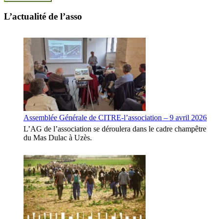
L’actualité de l’asso
Assemblée Générale de CITRE-l’association – 9 avril 2026
L’AG de l’association se déroulera dans le cadre champêtre
du Mas Dulac à Uzès.