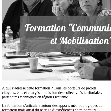
A qui s’adresse cette formation ? Tous les porteurs de projets
citoyens, élus et chargés de mission des collectivités territoriales,
partenaires techniques en région Occitanie.
La formation s’articulera autour des apports méthodologiques du
formateur mais aussi du partage d’expériences entre porteurs.