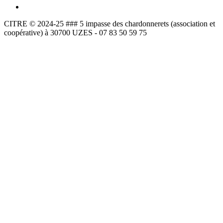
CITRE © 2024-25 ### 5 impasse des chardonnerets (association et
coopérative) à 30700 UZES - 07 83 50 59 75