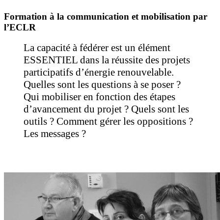
Formation à la communication et mobilisation par
l’ECLR
La capacité à fédérer est un élément
ESSENTIEL dans la réussite des projets
participatifs d’énergie renouvelable.
Quelles sont les questions à se poser ?
Qui mobiliser en fonction des étapes
d’avancement du projet ? Quels sont les
outils ? Comment gérer les oppositions ?
Les messages ?