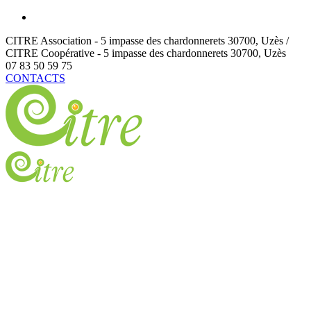
CITRE Association - 5 impasse des chardonnerets
30700
,
Uzès /
CITRE Coopérative - 5 impasse des chardonnerets
30700
,
Uzès
07 83 50 59 75
CONTACTS