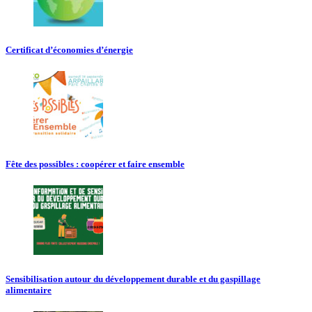
Certificat d’économies d’énergie
Fête des possibles : coopérer et faire ensemble
Sensibilisation autour du développement durable et du gaspillage
alimentaire