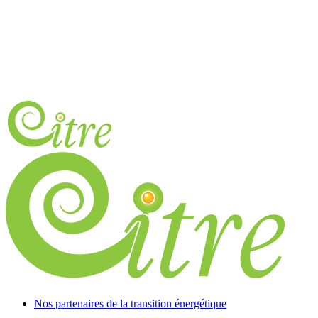
Nos partenaires de la transition énergétique