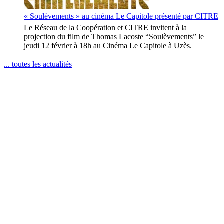
« Soulèvements » au cinéma Le Capitole présenté par CITRE
Le Réseau de la Coopération et CITRE invitent à la
projection du film de Thomas Lacoste “Soulèvements” le
jeudi 12 février à 18h au Cinéma Le Capitole à Uzès.
... toutes les actualités