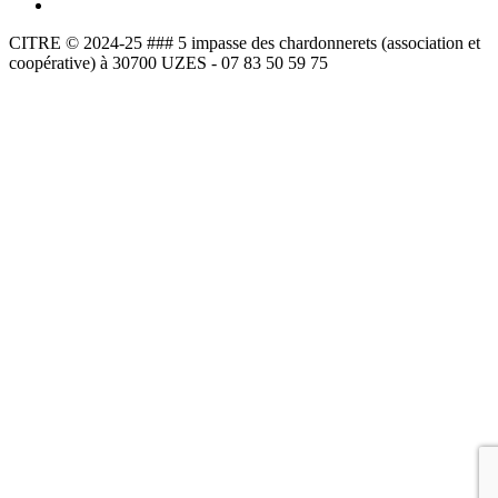
CITRE © 2024-25 ### 5 impasse des chardonnerets (association et
coopérative) à 30700 UZES - 07 83 50 59 75