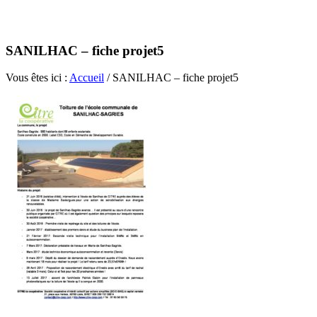
SANILHAC – fiche projet5
Vous êtes ici :
Accueil
/
SANILHAC – fiche projet5