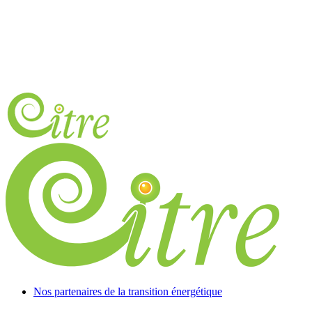
Nos partenaires de la transition énergétique