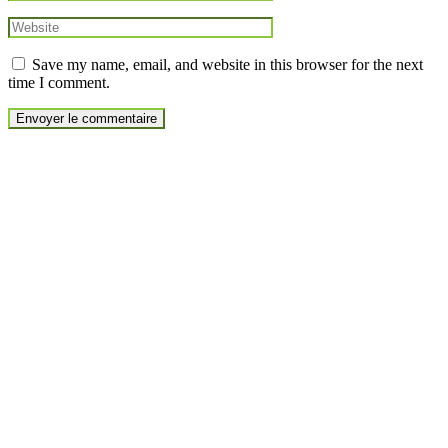
Save my name, email, and website in this browser for the next
time I comment.