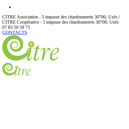
CITRE Association - 5 impasse des chardonnerets
30700
,
Uzès /
CITRE Coopérative - 5 impasse des chardonnerets
30700
,
Uzès
07 83 50 59 75
CONTACTS