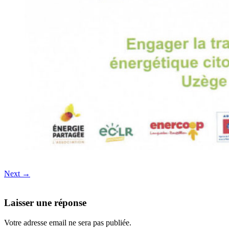
Next →
Laisser une réponse
Votre adresse email ne sera pas publiée.