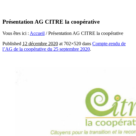
Présentation AG CITRE la coopérative
Vous êtes ici :
Accueil
/
Présentation AG CITRE la coopérative
Published
12 décembre 2020
at 702×520 dans
Compte-rendu de
l’AG de la coopérative du 25 septembre 2020
.