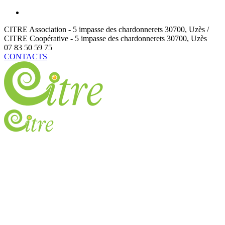
CITRE Association - 5 impasse des chardonnerets
30700
,
Uzès /
CITRE Coopérative - 5 impasse des chardonnerets
30700
,
Uzès
07 83 50 59 75
CONTACTS