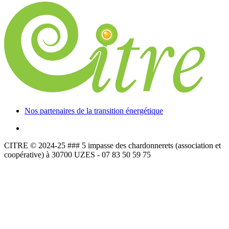
Nos partenaires de la transition énergétique
CITRE © 2024-25 ### 5 impasse des chardonnerets (association et
coopérative) à 30700 UZES - 07 83 50 59 75