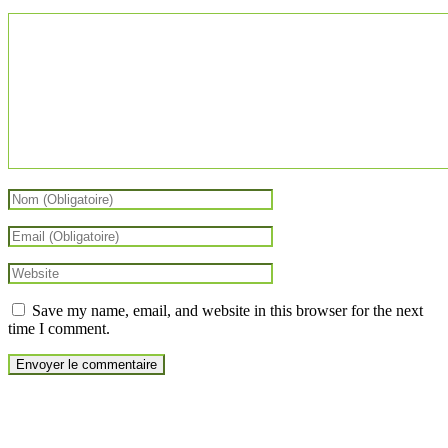
Save my name, email, and website in this browser for the next
time I comment.