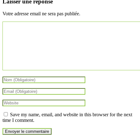
Laisser une réponse
Votre adresse email ne sera pas publiée.
Save my name, email, and website in this browser for the next
time I comment.