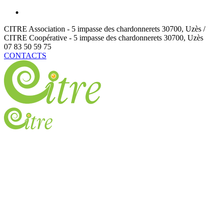
CITRE Association - 5 impasse des chardonnerets
30700
,
Uzès /
CITRE Coopérative - 5 impasse des chardonnerets
30700
,
Uzès
07 83 50 59 75
CONTACTS