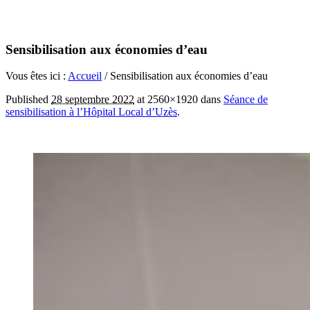
Sensibilisation aux économies d’eau
Vous êtes ici :
Accueil
/
Sensibilisation aux économies d’eau
Published
28 septembre 2022
at 2560×1920 dans
Séance de
sensibilisation à l’Hôpital Local d’Uzès
.