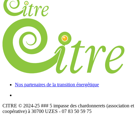
Nos partenaires de la transition énergétique
CITRE © 2024-25 ### 5 impasse des chardonnerets (association et
coopérative) à 30700 UZES - 07 83 50 59 75