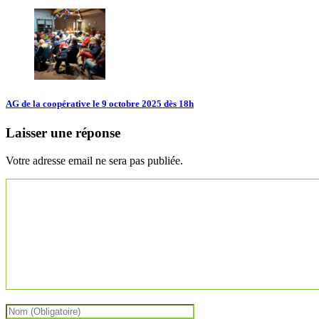
AG de la coopérative le 9 octobre 2025 dès 18h
Laisser une réponse
Votre adresse email ne sera pas publiée.