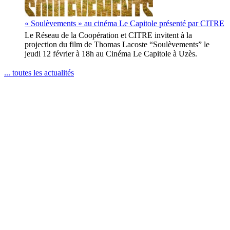
« Soulèvements » au cinéma Le Capitole présenté par CITRE
Le Réseau de la Coopération et CITRE invitent à la
projection du film de Thomas Lacoste “Soulèvements” le
jeudi 12 février à 18h au Cinéma Le Capitole à Uzès.
... toutes les actualités