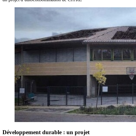
Développement durable : un projet