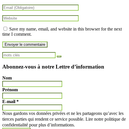
Save my name, email, and website in this browser for the next
time I comment.
Abonnez-vous à notre Lettre d’information
Nom
Prénom
E-mail
*
Nous gardons vos données privées et ne les partageons qu’avec les
tierces parties qui rendent ce service possible. Lire notre politique de
confidentialité pour plus d’informations.