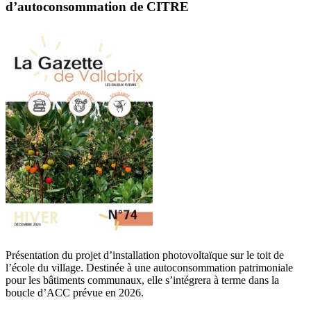
d’autoconsommation de CITRE
Présentation du projet d’installation photovoltaïque sur le toit de
l’école du village. Destinée à une autoconsommation patrimoniale
pour les bâtiments communaux, elle s’intégrera à terme dans la
boucle d’ACC prévue en 2026.