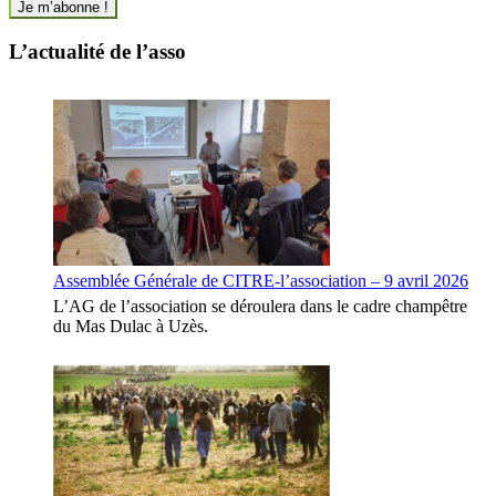
L’actualité de l’asso
Assemblée Générale de CITRE-l’association – 9 avril 2026
L’AG de l’association se déroulera dans le cadre champêtre
du Mas Dulac à Uzès.