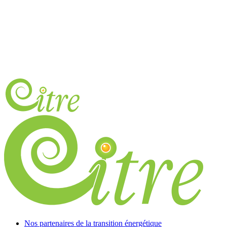
Nos partenaires de la transition énergétique