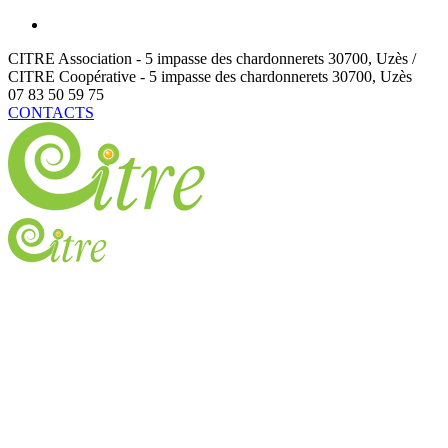
CITRE Association - 5 impasse des chardonnerets
30700
,
Uzès /
CITRE Coopérative - 5 impasse des chardonnerets
30700
,
Uzès
07 83 50 59 75
CONTACTS