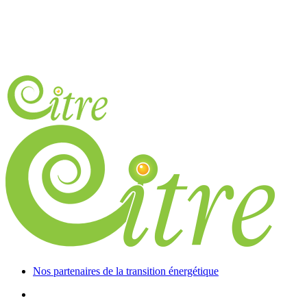
Nos partenaires de la transition énergétique