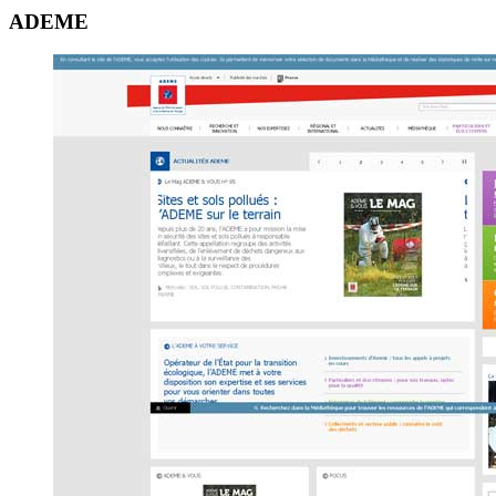
ADEME