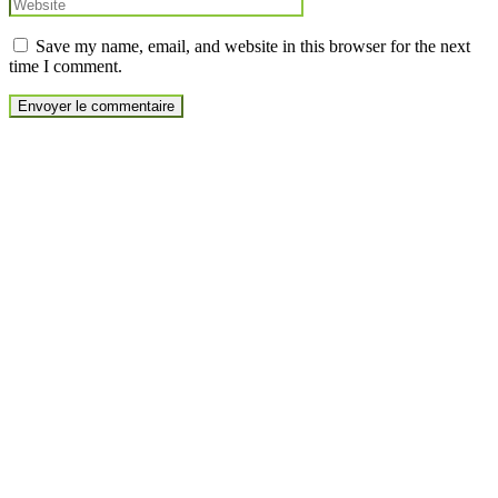
Save my name, email, and website in this browser for the next
time I comment.