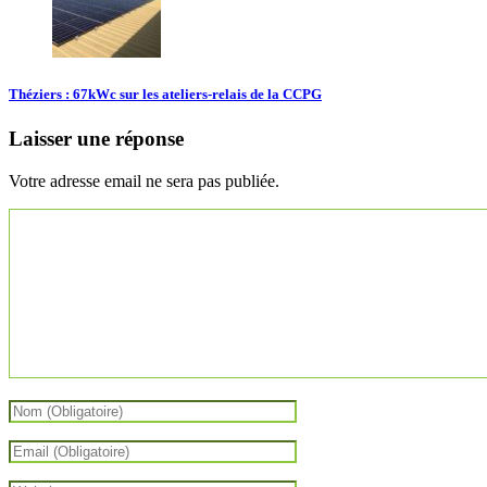
Théziers : 67kWc sur les ateliers-relais de la CCPG
Laisser une réponse
Votre adresse email ne sera pas publiée.