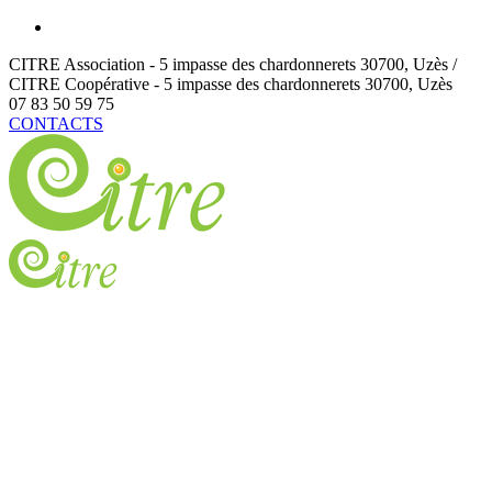
CITRE Association - 5 impasse des chardonnerets
30700
,
Uzès /
CITRE Coopérative - 5 impasse des chardonnerets
30700
,
Uzès
07 83 50 59 75
CONTACTS