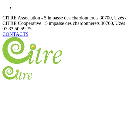
CITRE Association - 5 impasse des chardonnerets
30700
,
Uzès /
CITRE Coopérative - 5 impasse des chardonnerets
30700
,
Uzès
07 83 50 59 75
CONTACTS