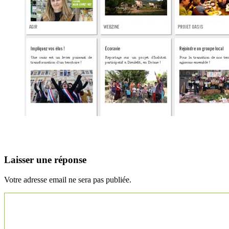
Laisser une réponse
Votre adresse email ne sera pas publiée.