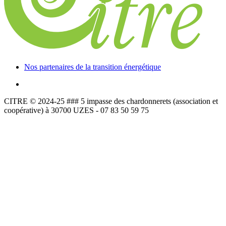
Nos partenaires de la transition énergétique
CITRE © 2024-25 ### 5 impasse des chardonnerets (association et
coopérative) à 30700 UZES - 07 83 50 59 75