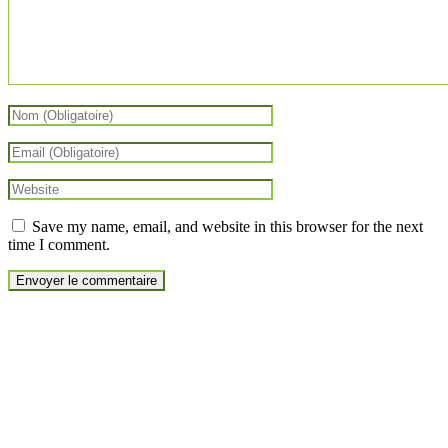
Save my name, email, and website in this browser for the next
time I comment.