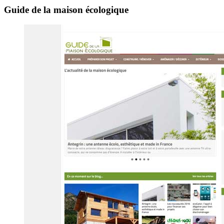
Guide de la maison écologique