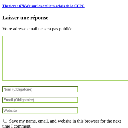
Théziers : 67kWc sur les ateliers-relais de la CCPG
Laisser une réponse
Votre adresse email ne sera pas publiée.
Save my name, email, and website in this browser for the next
time I comment.