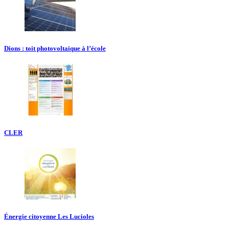
Dions : toit photovoltaïque à l’école
CLER
Énergie citoyenne Les Lucioles