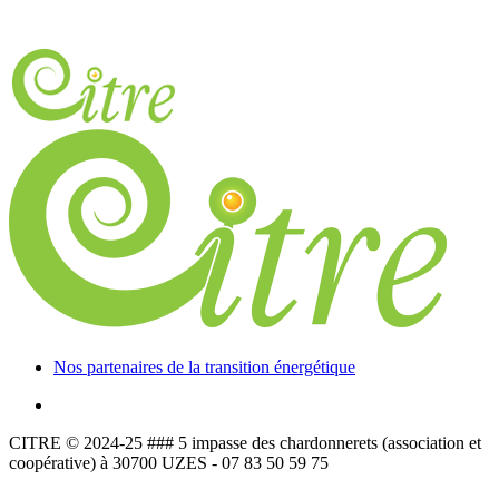
Nos partenaires de la transition énergétique
CITRE © 2024-25 ### 5 impasse des chardonnerets (association et
coopérative) à 30700 UZES - 07 83 50 59 75