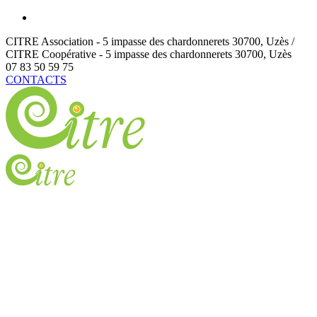
CITRE Association - 5 impasse des chardonnerets
30700
,
Uzès /
CITRE Coopérative - 5 impasse des chardonnerets
30700
,
Uzès
07 83 50 59 75
CONTACTS