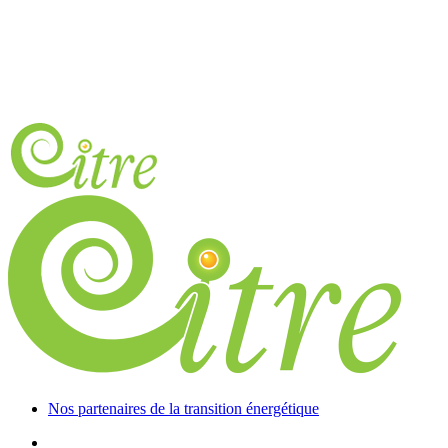
Nos partenaires de la transition énergétique