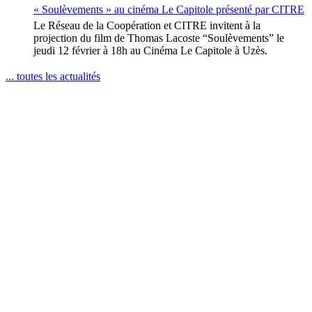
« Soulèvements » au cinéma Le Capitole présenté par CITRE
Le Réseau de la Coopération et CITRE invitent à la
projection du film de Thomas Lacoste “Soulèvements” le
jeudi 12 février à 18h au Cinéma Le Capitole à Uzès.
... toutes les actualités