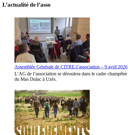
L’actualité de l’asso
Assemblée Générale de CITRE-l’association – 9 avril 2026
L’AG de l’association se déroulera dans le cadre champêtre
du Mas Dulac à Uzès.