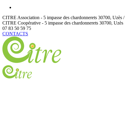
CITRE Association - 5 impasse des chardonnerets
30700
,
Uzès /
CITRE Coopérative - 5 impasse des chardonnerets
30700
,
Uzès
07 83 50 59 75
CONTACTS