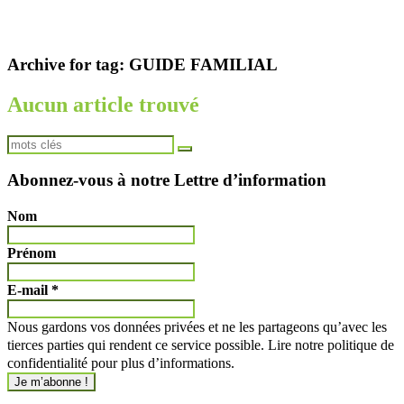
Archive for tag: GUIDE FAMILIAL
Aucun article trouvé
Abonnez-vous à notre Lettre d’information
Nom
Prénom
E-mail
*
Nous gardons vos données privées et ne les partageons qu’avec les
tierces parties qui rendent ce service possible. Lire notre politique de
confidentialité pour plus d’informations.