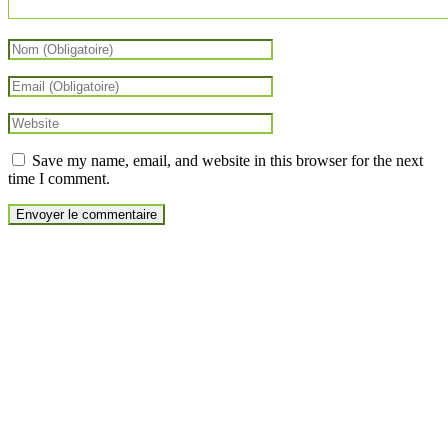
Save my name, email, and website in this browser for the next
time I comment.