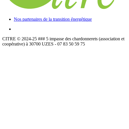
Nos partenaires de la transition énergétique
CITRE © 2024-25 ### 5 impasse des chardonnerets (association et
coopérative) à 30700 UZES - 07 83 50 59 75