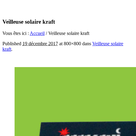
Veilleuse solaire kraft
Vous êtes ici :
Accueil
/
Veilleuse solaire kraft
Published
19 décembre 2017
at 800×800 dans
Veilleuse solaire
kraft
.