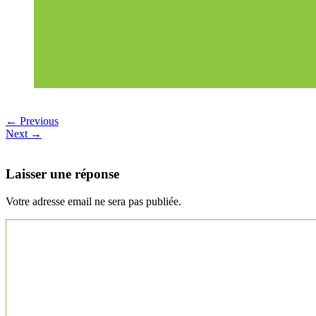
← Previous
Next →
Laisser une réponse
Votre adresse email ne sera pas publiée.