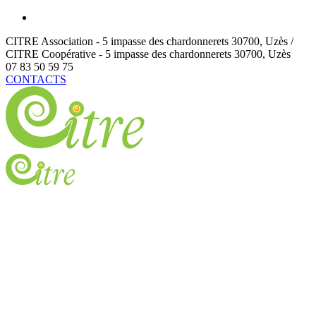
CITRE Association - 5 impasse des chardonnerets
30700
,
Uzès /
CITRE Coopérative - 5 impasse des chardonnerets
30700
,
Uzès
07 83 50 59 75
CONTACTS