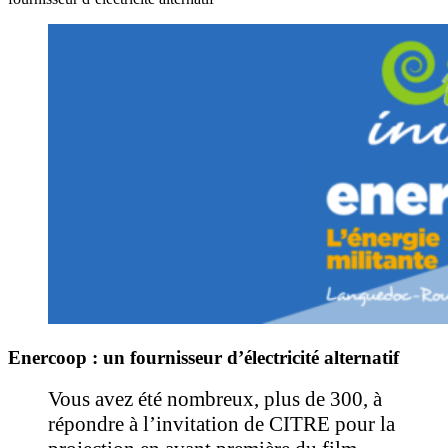
Enercoop : un fournisseur d’électricité alternatif
Vous avez été nombreux, plus de 300, à
répondre à l’invitation de CITRE pour la