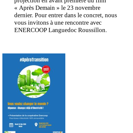
projection en avant première du film
« Après Demain » le 23 novembre
dernier. Pour entrer dans le concret, nous
vous invitons à une rencontre avec
ENERCOOP Languedoc Roussillon.