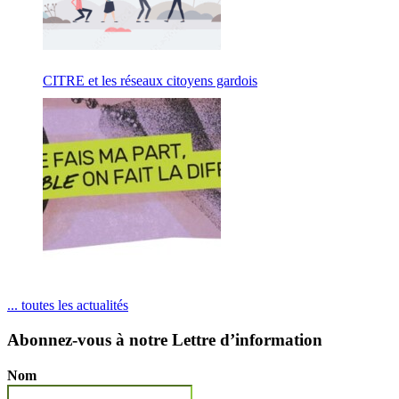
CITRE et les réseaux citoyens gardois
... toutes les actualités
Abonnez-vous à notre Lettre d’information
Nom