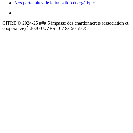
Nos partenaires de la transition énergétique
CITRE © 2024-25 ### 5 impasse des chardonnerets (association et
coopérative) à 30700 UZES - 07 83 50 59 75