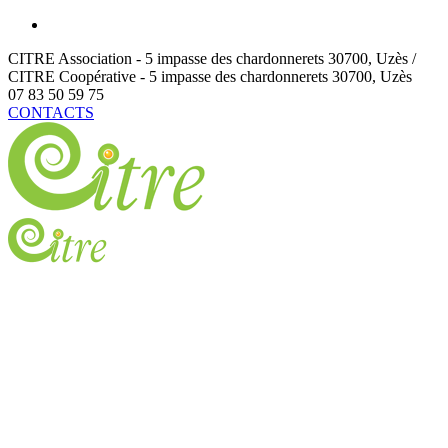
CITRE Association - 5 impasse des chardonnerets
30700
,
Uzès /
CITRE Coopérative - 5 impasse des chardonnerets
30700
,
Uzès
07 83 50 59 75
CONTACTS