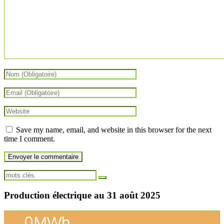
Save my name, email, and website in this browser for the next
time I comment.
Production électrique au 31 août 2025
0
MWh