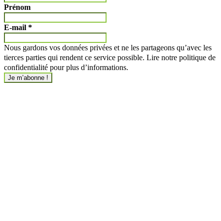
Prénom
E-mail
*
Nous gardons vos données privées et ne les partageons qu’avec les
tierces parties qui rendent ce service possible. Lire notre politique de
confidentialité pour plus d’informations.