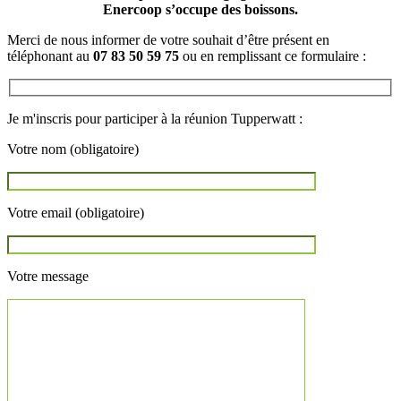
Enercoop s’occupe des boissons.
Merci de nous informer de votre souhait d’être présent en
téléphonant au
07 83 50 59 75
ou en remplissant ce formulaire :
Je m'inscris pour participer à la réunion Tupperwatt :
Votre nom (obligatoire)
Votre email (obligatoire)
Votre message