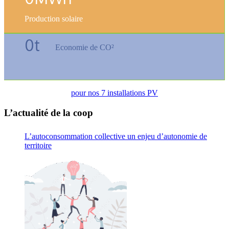
Production solaire
0
t
Economie de CO²
pour nos 7 installations PV
L’actualité de la coop
L’autoconsommation collective un enjeu d’autonomie de
territoire