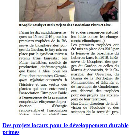
Des projets locaux pour le développement durable
primés