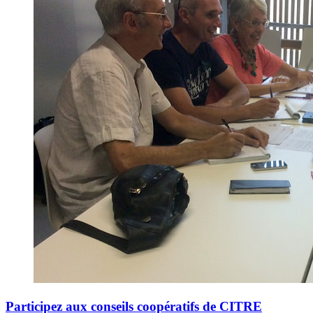
Participez aux conseils coopératifs de CITRE