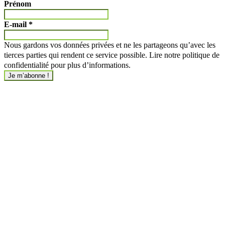
Prénom
E-mail
*
Nous gardons vos données privées et ne les partageons qu’avec les
tierces parties qui rendent ce service possible. Lire notre politique de
confidentialité pour plus d’informations.