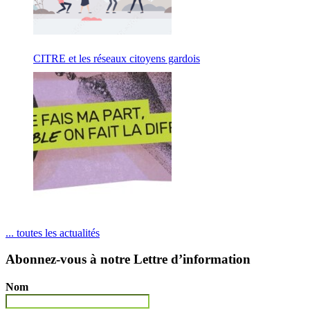
CITRE et les réseaux citoyens gardois
... toutes les actualités
Abonnez-vous à notre Lettre d’information
Nom