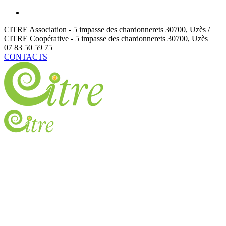
CITRE Association - 5 impasse des chardonnerets
30700
,
Uzès /
CITRE Coopérative - 5 impasse des chardonnerets
30700
,
Uzès
07 83 50 59 75
CONTACTS