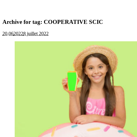
Archive for tag: COOPERATIVE SCIC
20.06
2022
8 juillet 2022