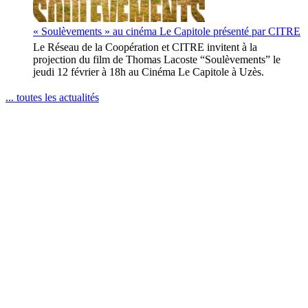
« Soulèvements » au cinéma Le Capitole présenté par CITRE
Le Réseau de la Coopération et CITRE invitent à la
projection du film de Thomas Lacoste “Soulèvements” le
jeudi 12 février à 18h au Cinéma Le Capitole à Uzès.
... toutes les actualités