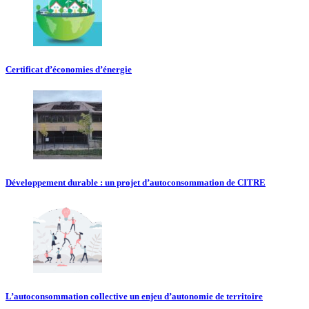
Certificat d’économies d’énergie
Développement durable : un projet d’autoconsommation de CITRE
L’autoconsommation collective un enjeu d’autonomie de territoire