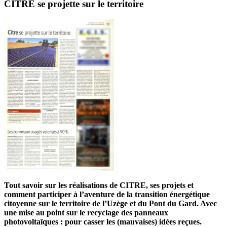
CITRE se projette sur le territoire
Tout savoir sur les
réalisations
de CITRE, ses
projets
et
comment participer à l’aventure de la transition énergétique
citoyenne sur le territoire de l’Uzège et du Pont du Gard. Avec
une mise au point sur le recyclage des panneaux
photovoltaïques : pour casser les (mauvaises) idées reçues.