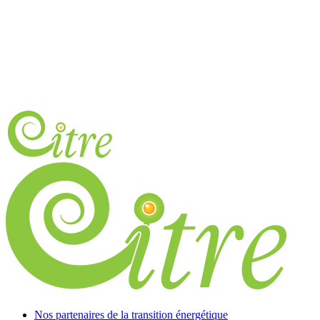
Nos partenaires de la transition énergétique