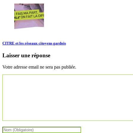
CITRE et les réseaux citoyens gardois
Laisser une réponse
Votre adresse email ne sera pas publiée.