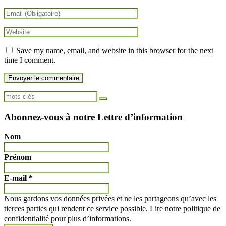
Save my name, email, and website in this browser for the next
time I comment.
Abonnez-vous à notre Lettre d’information
Nom
Prénom
E-mail
*
Nous gardons vos données privées et ne les partageons qu’avec les
tierces parties qui rendent ce service possible. Lire notre politique de
confidentialité pour plus d’informations.