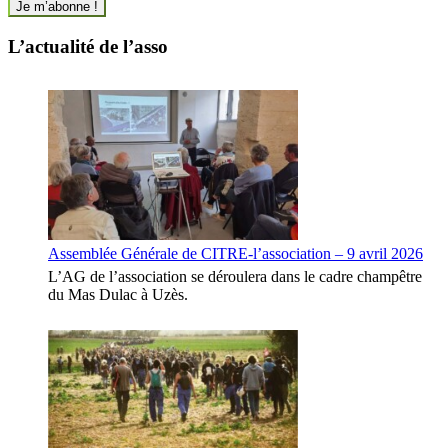
L’actualité de l’asso
Assemblée Générale de CITRE-l’association – 9 avril 2026
L’AG de l’association se déroulera dans le cadre champêtre
du Mas Dulac à Uzès.