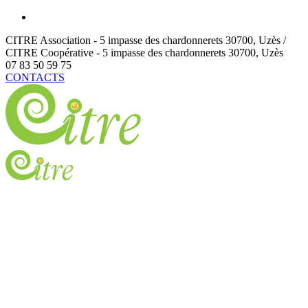
CITRE Association - 5 impasse des chardonnerets
30700
,
Uzès /
CITRE Coopérative - 5 impasse des chardonnerets
30700
,
Uzès
07 83 50 59 75
CONTACTS