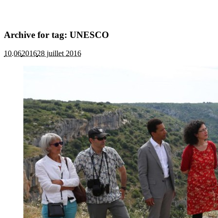
Archive for tag: UNESCO
10.06
2016
28 juillet 2016