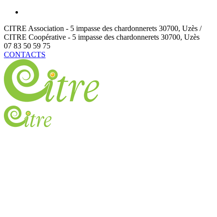
CITRE Association - 5 impasse des chardonnerets
30700
,
Uzès /
CITRE Coopérative - 5 impasse des chardonnerets
30700
,
Uzès
07 83 50 59 75
CONTACTS