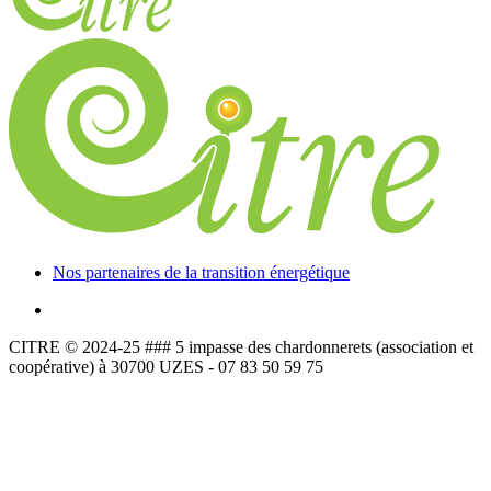
Nos partenaires de la transition énergétique
CITRE © 2024-25 ### 5 impasse des chardonnerets (association et
coopérative) à 30700 UZES - 07 83 50 59 75