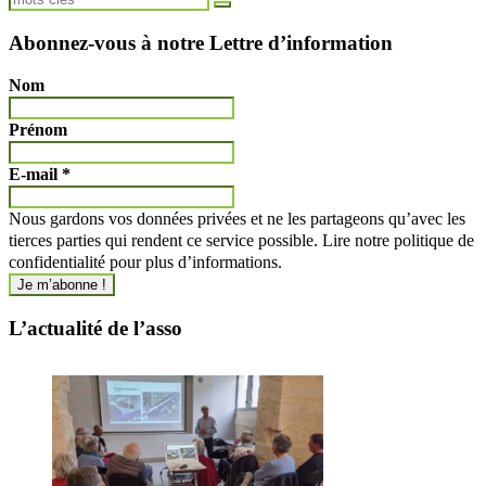
Abonnez-vous à notre Lettre d’information
Nom
Prénom
E-mail
*
Nous gardons vos données privées et ne les partageons qu’avec les
tierces parties qui rendent ce service possible. Lire notre politique de
confidentialité pour plus d’informations.
L’actualité de l’asso